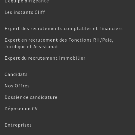
L’équipe dirigeante
Les instants Cliff
Expert des recrutements comptables et financiers
Expert en recrutement des Fonctions RH/Paie,
Juridique et Assistanat
Expert du recrutement Immobilier
Candidats
Nos Offres
Dossier de candidature
Déposer un CV
Entreprises