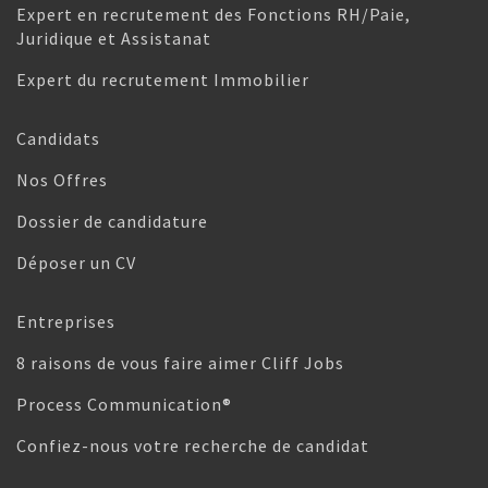
Expert en recrutement des Fonctions RH/Paie,
Juridique et Assistanat
Expert du recrutement Immobilier
Candidats
Nos Offres
Dossier de candidature
Déposer un CV
Entreprises
8 raisons de vous faire aimer Cliff Jobs
Process Communication®
Confiez-nous votre recherche de candidat