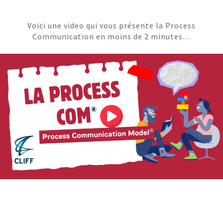
Voici une video qui vous présente la Process
Communication en moins de 2 minutes…