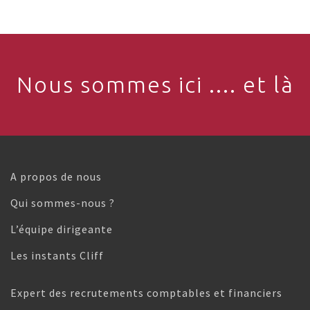
Nous sommes ici .... et là
A propos de nous
Qui sommes-nous ?
L’équipe dirigeante
Les instants Cliff
Expert des recrutements comptables et financiers