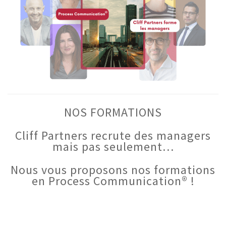
NOS FORMATIONS
Cliff Partners recrute des managers
mais pas seulement…
Nous vous proposons nos formations
en Process Communication® !