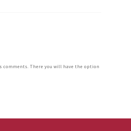
's comments. There you will have the option