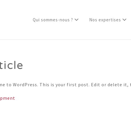
Qui sommes-nous ?
Nos expertises
ticle
 to WordPress. This is your first post. Edit or delete it, 
opment