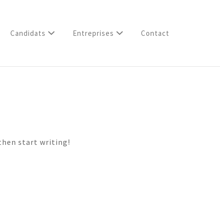
Candidats
Entreprises
Contact
then start writing!