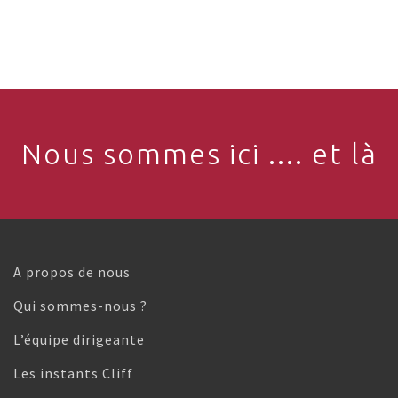
Nous sommes ici .... et là
A propos de nous
Qui sommes-nous ?
L’équipe dirigeante
Les instants Cliff