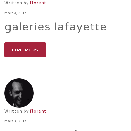
Written by
florent
mars 3, 2017
galeries lafayette
LIRE PLUS
Written by
florent
mars 3, 2017