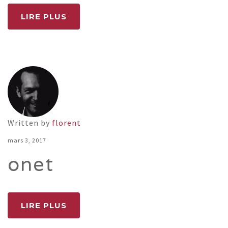
LIRE PLUS
Written by
florent
mars 3, 2017
onet
LIRE PLUS