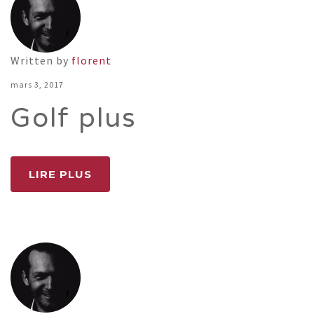
Written by
florent
mars 3, 2017
Golf plus
LIRE PLUS