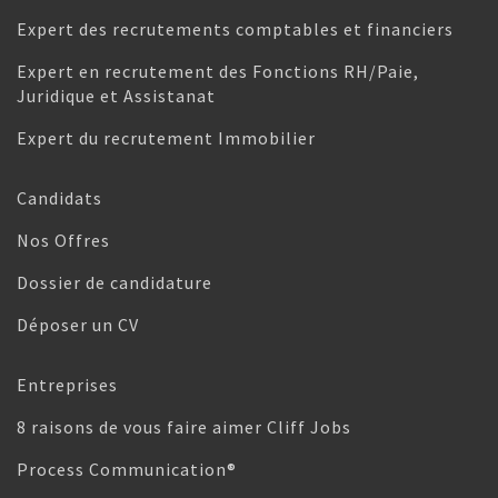
Expert des recrutements comptables et financiers
Expert en recrutement des Fonctions RH/Paie,
Juridique et Assistanat
Expert du recrutement Immobilier
Candidats
Nos Offres
Dossier de candidature
Déposer un CV
Entreprises
8 raisons de vous faire aimer Cliff Jobs
Process Communication®