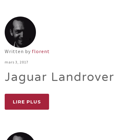
Written by
florent
mars 3, 2017
Jaguar Landrover
LIRE PLUS