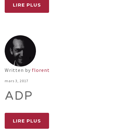
LIRE PLUS
Written by
florent
mars 3, 2017
ADP
LIRE PLUS