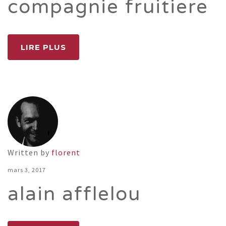
compagnie fruitiere
LIRE PLUS
Written by
florent
mars 3, 2017
alain afflelou