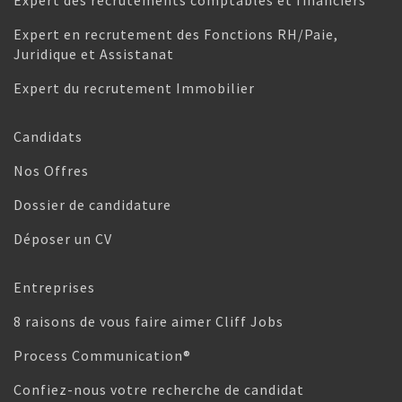
Expert des recrutements comptables et financiers
Expert en recrutement des Fonctions RH/Paie,
Juridique et Assistanat
Expert du recrutement Immobilier
Candidats
Nos Offres
Dossier de candidature
Déposer un CV
Entreprises
8 raisons de vous faire aimer Cliff Jobs
Process Communication®
Confiez-nous votre recherche de candidat