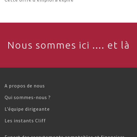
Nous sommes ici .... et là
A propos de nous
Qui sommes-nous ?
L’équipe dirigeante
Les instants Cliff