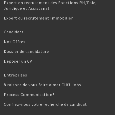
Expert en recrutement des Fonctions RH/Paie,
Juridique et Assistanat
Expert du recrutement Immobilier
Candidats
Nos Offres
Dossier de candidature
Déposer un CV
Entreprises
8 raisons de vous faire aimer Cliff Jobs
Process Communication®
Confiez-nous votre recherche de candidat