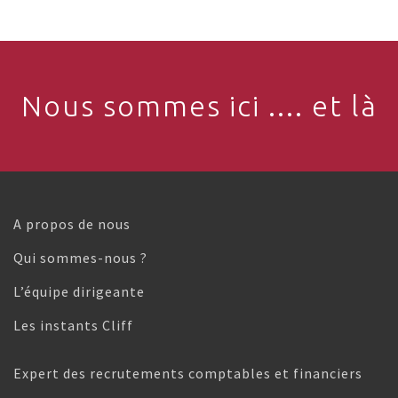
Nous sommes ici .... et là
A propos de nous
Qui sommes-nous ?
L’équipe dirigeante
Les instants Cliff
Expert des recrutements comptables et financiers