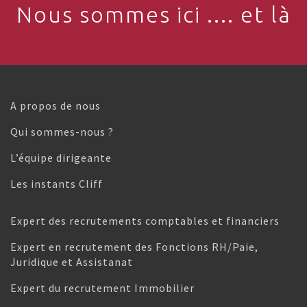
Nous sommes ici .... et là
A propos de nous
Qui sommes-nous ?
L’équipe dirigeante
Les instants Cliff
Expert des recrutements comptables et financiers
Expert en recrutement des Fonctions RH/Paie,
Juridique et Assistanat
Expert du recrutement Immobilier