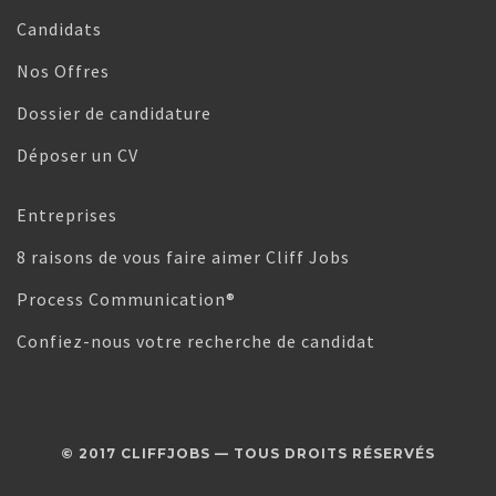
Candidats
Nos Offres
Dossier de candidature
Déposer un CV
Entreprises
8 raisons de vous faire aimer Cliff Jobs
Process Communication®
Confiez-nous votre recherche de candidat
© 2017 CLIFFJOBS — TOUS DROITS RÉSERVÉS