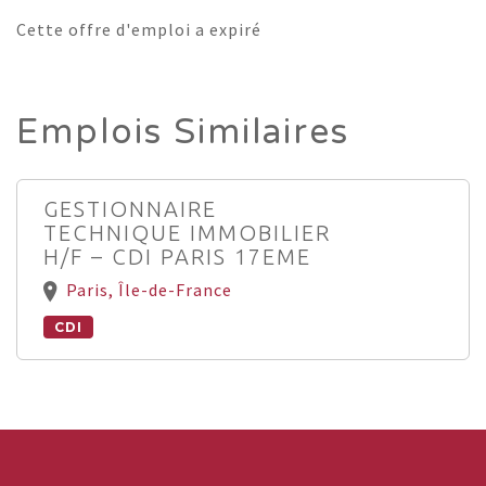
Cette offre d'emploi a expiré
Emplois Similaires
GESTIONNAIRE
TECHNIQUE IMMOBILIER
H/F – CDI PARIS 17EME
Paris, Île-de-France
CDI