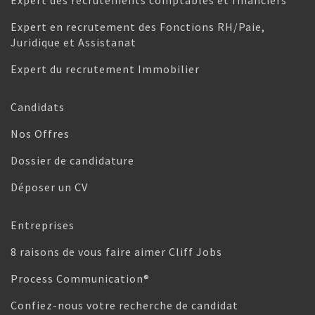
Expert des recrutements comptables et financiers
Expert en recrutement des Fonctions RH/Paie,
Juridique et Assistanat
Expert du recrutement Immobilier
Candidats
Nos Offres
Dossier de candidature
Déposer un CV
Entreprises
8 raisons de vous faire aimer Cliff Jobs
Process Communication®
Confiez-nous votre recherche de candidat