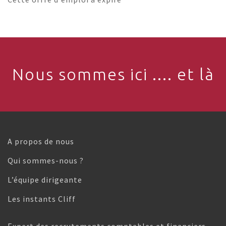
Nous sommes ici .... et là
A propos de nous
Qui sommes-nous ?
L’équipe dirigeante
Les instants Cliff