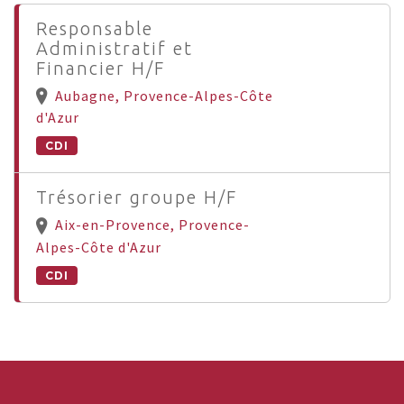
Responsable
Administratif et
Financier H/F
Aubagne, Provence-Alpes-Côte
d'Azur
CDI
Trésorier groupe H/F
Aix-en-Provence, Provence-
Alpes-Côte d'Azur
CDI