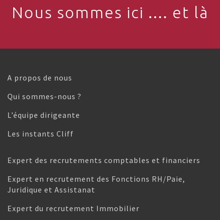
Nous sommes ici .... et là
A propos de nous
Qui sommes-nous ?
L’équipe dirigeante
Les instants Cliff
Expert des recrutements comptables et financiers
Expert en recrutement des Fonctions RH/Paie,
Juridique et Assistanat
Expert du recrutement Immobilier