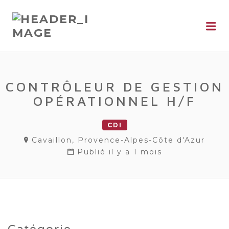
Me
CONTRÔLEUR DE GESTION
OPÉRATIONNEL H/F
CDI
Cavaillon, Provence-Alpes-Côte d'Azur
Publié il y a 1 mois