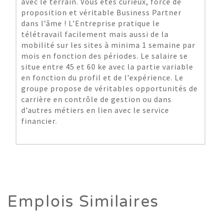
avec le terrain. Vous êtes curieux, force de
proposition et véritable Business Partner
dans l’âme ! L’Entreprise pratique le
télétravail facilement mais aussi de la
mobilité sur les sites à minima 1 semaine par
mois en fonction des périodes. Le salaire se
situe entre 45 et 60 ke avec la partie variable
en fonction du profil et de l’expérience. Le
groupe propose de véritables opportunités de
carrière en contrôle de gestion ou dans
d’autres métiers en lien avec le service
financier.
Emplois Similaires