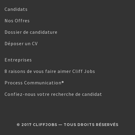
Candidats
Nos Offres
Dossier de candidature
Déposer un CV
Entreprises
8 raisons de vous faire aimer Cliff Jobs
Process Communication®
Confiez-nous votre recherche de candidat
© 2017 CLIFFJOBS — TOUS DROITS RÉSERVÉS