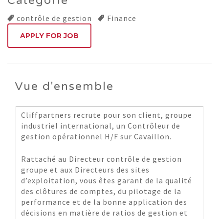
Catégorie
contrôle de gestion
Finance
Vue d'ensemble
Cliffpartners recrute pour son client, groupe
industriel international, un Contrôleur de
gestion opérationnel H/F sur Cavaillon.
Rattaché au Directeur contrôle de gestion
groupe et aux Directeurs des sites
d’exploitation, vous êtes garant de la qualité
des clôtures de comptes, du pilotage de la
performance et de la bonne application des
décisions en matière de ratios de gestion et