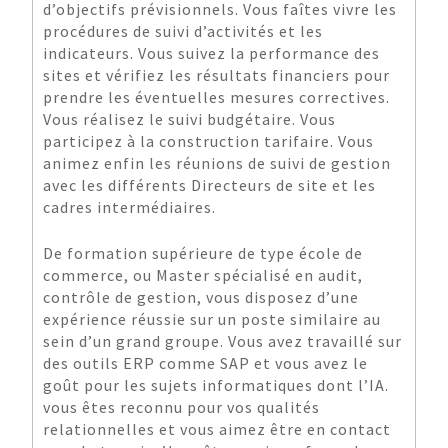
d’objectifs prévisionnels. Vous faîtes vivre les
procédures de suivi d’activités et les
indicateurs. Vous suivez la performance des
sites et vérifiez les résultats financiers pour
prendre les éventuelles mesures correctives.
Vous réalisez le suivi budgétaire. Vous
participez à la construction tarifaire. Vous
animez enfin les réunions de suivi de gestion
avec les différents Directeurs de site et les
cadres intermédiaires.
De formation supérieure de type école de
commerce, ou Master spécialisé en audit,
contrôle de gestion, vous disposez d’une
expérience réussie sur un poste similaire au
sein d’un grand groupe. Vous avez travaillé sur
des outils ERP comme SAP et vous avez le
goût pour les sujets informatiques dont l’IA.
vous êtes reconnu pour vos qualités
relationnelles et vous aimez être en contact