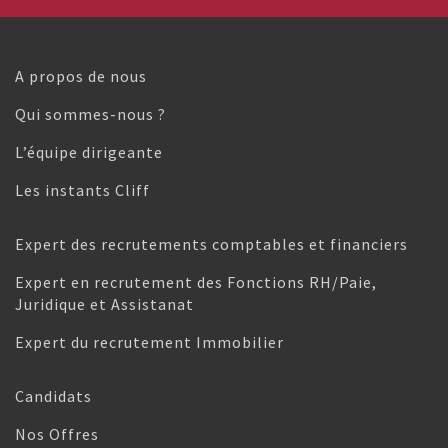
A propos de nous
Qui sommes-nous ?
L’équipe dirigeante
Les instants Cliff
Expert des recrutements comptables et financiers
Expert en recrutement des Fonctions RH/Paie,
Juridique et Assistanat
Expert du recrutement Immobilier
Candidats
Nos Offres