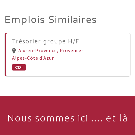
Emplois Similaires
Trésorier groupe H/F
Aix-en-Provence, Provence-
Alpes-Côte d'Azur
CDI
Nous sommes ici .... et là