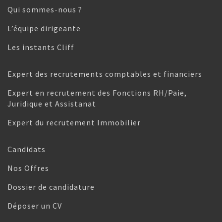
Qui sommes-nous ?
L’équipe dirigeante
Les instants Cliff
Expert des recrutements comptables et financiers
Expert en recrutement des Fonctions RH/Paie,
Juridique et Assistanat
Expert du recrutement Immobilier
Candidats
Nos Offres
Dossier de candidature
Déposer un CV