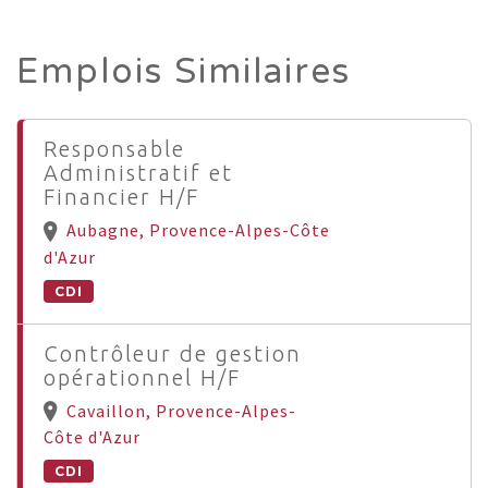
Emplois Similaires
Responsable
Administratif et
Financier H/F
Aubagne, Provence-Alpes-Côte
d'Azur
CDI
Contrôleur de gestion
opérationnel H/F
Cavaillon, Provence-Alpes-
Côte d'Azur
CDI