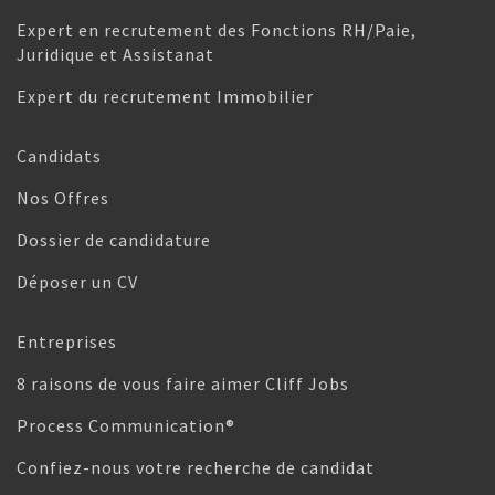
Expert en recrutement des Fonctions RH/Paie,
Juridique et Assistanat
Expert du recrutement Immobilier
Candidats
Nos Offres
Dossier de candidature
Déposer un CV
Entreprises
8 raisons de vous faire aimer Cliff Jobs
Process Communication®
Confiez-nous votre recherche de candidat