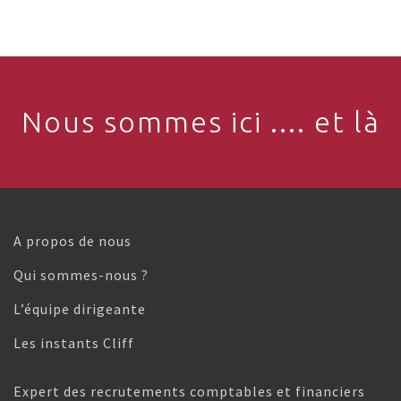
Nous sommes ici .... et là
A propos de nous
Qui sommes-nous ?
L’équipe dirigeante
Les instants Cliff
Expert des recrutements comptables et financiers