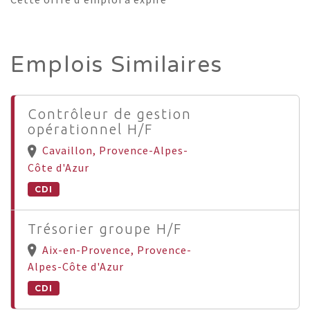
Emplois Similaires
Contrôleur de gestion
opérationnel H/F
Cavaillon, Provence-Alpes-
Côte d'Azur
CDI
Trésorier groupe H/F
Aix-en-Provence, Provence-
Alpes-Côte d'Azur
CDI