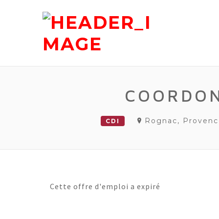
COORDON
Rognac, Provenc
CDI
Cette offre d'emploi a expiré