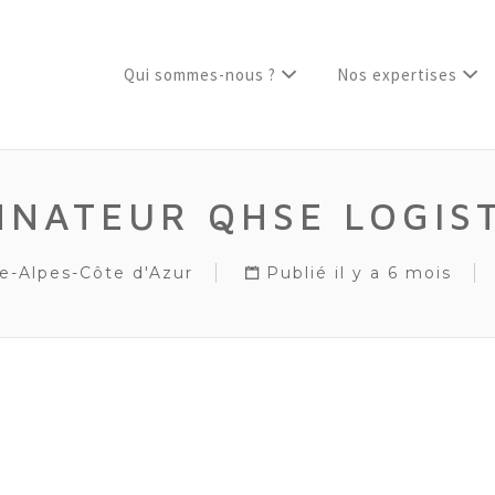
Qui sommes-nous ?
Nos expertises
NATEUR QHSE LOGIST
e-Alpes-Côte d'Azur
Publié il y a 6 mois