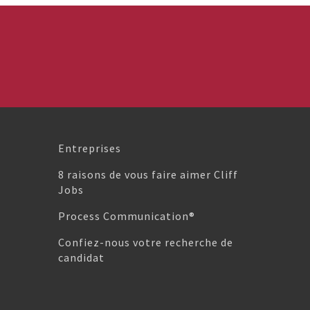
Entreprises
8 raisons de vous faire aimer Cliff
Jobs
Process Communication®
Confiez-nous votre recherche de
candidat