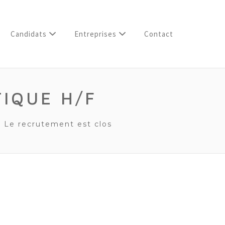
Candidats
Entreprises
Contact
IQUE H/F
Le recrutement est clos