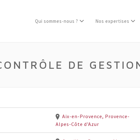
Qui sommes-nous ?
Nos expertises
CONTRÔLE DE GESTIO
Aix-en-Provence, Provence-
Alpes-Côte d'Azur