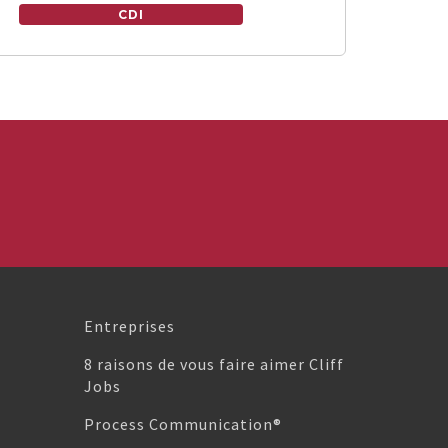
CDI
Entreprises
8 raisons de vous faire aimer Cliff
Jobs
Process Communication®