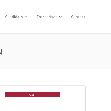
Candidats
Entreprises
Contact
N
CDI