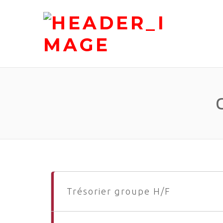
Trésorier groupe H/F