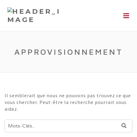
Me
APPROVISIONNEMENT
Il semblerait que nous ne pouvons pas trouvez ce que
vous chercher. Peut-être la recherche pourrait vous
aidez.
RECHERCHE:
REC