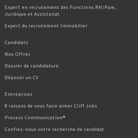
Expert en recrutement des Fonctions RH/Paie,
Juridique et Assistanat
Expert du recrutement Immobilier
Candidats
Nos Offres
Dossier de candidature
Déposer un CV
Entreprises
8 raisons de vous faire aimer Cliff Jobs
Process Communication®
Confiez-nous votre recherche de candidat