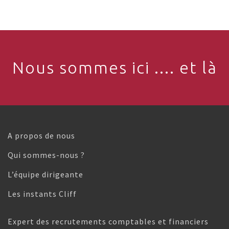
Nous sommes ici .... et là
A propos de nous
Qui sommes-nous ?
L’équipe dirigeante
Les instants Cliff
Expert des recrutements comptables et financiers