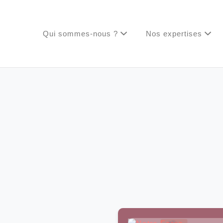
Qui sommes-nous ?
Nos expertises