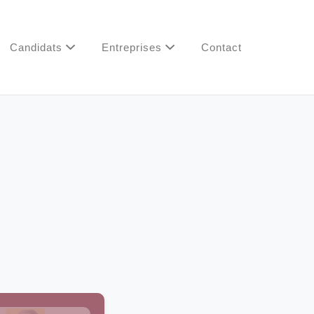
Candidats
Entreprises
Contact